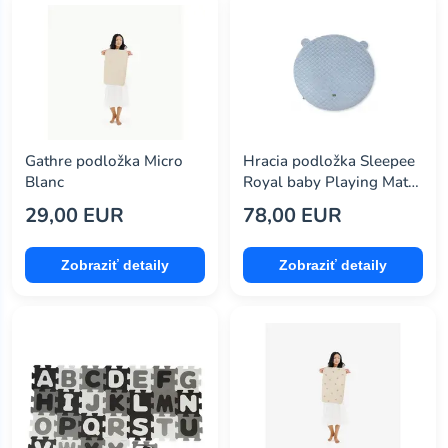
Gathre podložka Micro
Hracia podložka Sleepee
Blanc
Royal baby Playing Mat
modrá
29,00 EUR
78,00 EUR
Zobraziť detaily
Zobraziť detaily