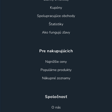
Kupóny
Spolupracujúce obchody
Štatistiky
Ako fungujú zľavy
Pre nakupujúcich
Najnižšie ceny
Populárne produkty
Nákupné zoznamy
Spoločnosť
O nás