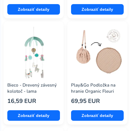
Zobraziť detaily
Zobraziť detaily
Bieco - Drevený závesný
Play&Go Podložka na
kolotoč - lama
hranie Organic Fleuri
16,59 EUR
69,95 EUR
Zobraziť detaily
Zobraziť detaily