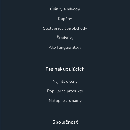
Články a návody
Kupóny
Spolupracujúce obchody
Štatistiky
Ako fungujú zľavy
Pre nakupujúcich
Najnižšie ceny
Populárne produkty
Nákupné zoznamy
Spoločnosť