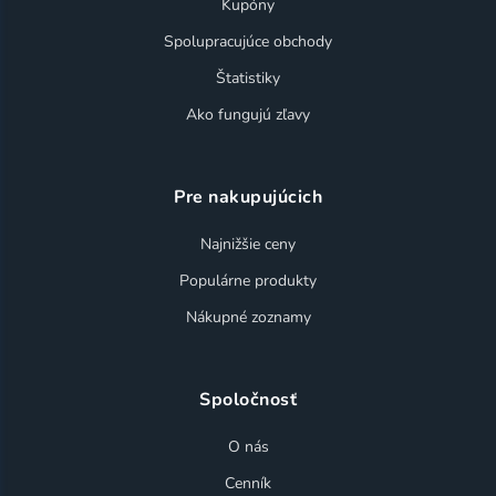
Kupóny
Spolupracujúce obchody
Štatistiky
Ako fungujú zľavy
Pre nakupujúcich
Najnižšie ceny
Populárne produkty
Nákupné zoznamy
Spoločnosť
O nás
Cenník