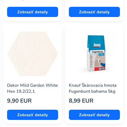
Zobraziť detaily
Zobraziť detaily
Dekor Mild Garden White
Knauf Škárovacia hmota
Hex 19,2/22,1
Fugenbunt bahama 5kg
9,90 EUR
8,99 EUR
Zobraziť detaily
Zobraziť detaily