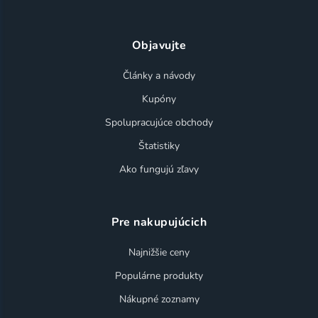
Objavujte
Články a návody
Kupóny
Spolupracujúce obchody
Štatistiky
Ako fungujú zľavy
Pre nakupujúcich
Najnižšie ceny
Populárne produkty
Nákupné zoznamy