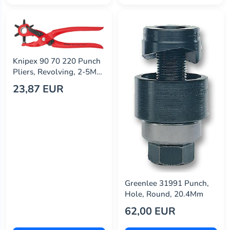
Knipex 90 70 220 Punch
Pliers, Revolving, 2-5Mm
Diameter
23,87 EUR
Greenlee 31991 Punch,
Hole, Round, 20.4Mm
62,00 EUR