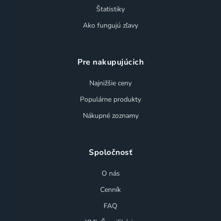
Štatistiky
Ako fungujú zľavy
Pre nakupujúcich
Najnižšie ceny
Populárne produkty
Nákupné zoznamy
Spoločnosť
O nás
Cenník
FAQ