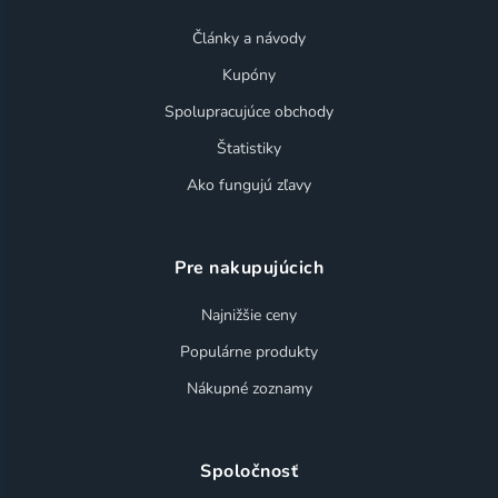
Články a návody
Kupóny
Spolupracujúce obchody
Štatistiky
Ako fungujú zľavy
Pre nakupujúcich
Najnižšie ceny
Populárne produkty
Nákupné zoznamy
Spoločnosť