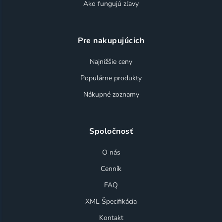
Ako fungujú zľavy
Pre nakupujúcich
Najnižšie ceny
Populárne produkty
Nákupné zoznamy
Spoločnosť
O nás
Cenník
FAQ
XML Špecifikácia
Kontakt