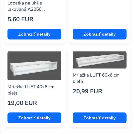
Lopatka na uhlie
lakovaná A2050
MA612051
5,60 EUR
Zobraziť detaily
Zobraziť detaily
Mriežka LUFT 60x6 cm
biela
Mriežka LUFT 40x6 cm
20,99 EUR
biela
19,00 EUR
Zobraziť detaily
Zobraziť detaily